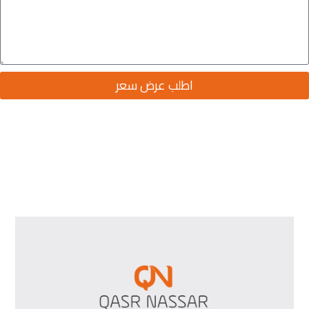
اطلب عرض سعر