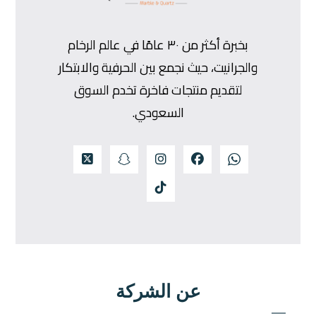
بخبرة أكثر من ٣٠ عامًا في عالم الرخام
والجرانيت، حيث نجمع بين الحرفية والابتكار
لتقديم منتجات فاخرة تخدم السوق
السعودي.
عن الشركة