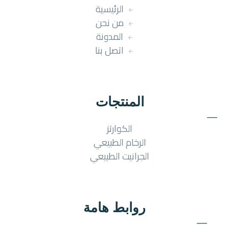
الرئيسية
من نحن
المدونة
اتصل بنا
المنتجات
الكوارتز
الرخام الطبيعي
الجرانيت الطبيعي
روابط هامة