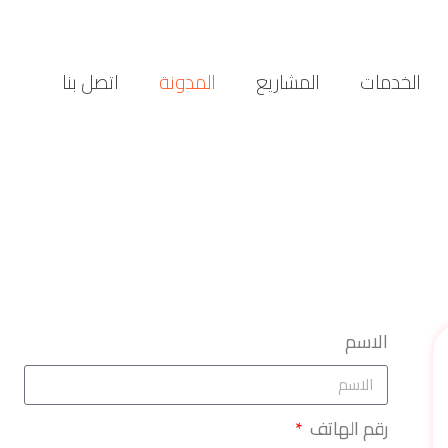
الخدمات
المشاريع
المدونة
اتصل بنا
الاسم
رقم الهاتف