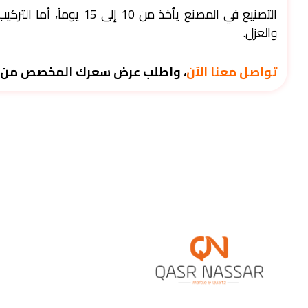
التصنيع في المصنع يأخذ م
والعزل.
تواصل معنا الآن
، واطلب عرض سعرك المخصص من خبرا