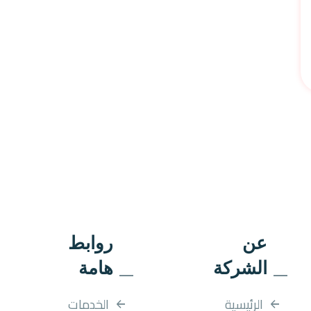
عن
روابط
الشركة
هامة
الرئيسية
الخدمات