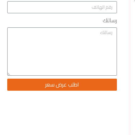
رسالتك
اطلب عرض سعر