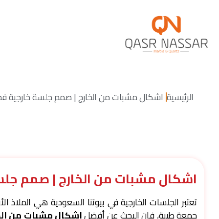
الرئيسية
اشكال مشبات من الخارج | صمم جلسة خارجية فخ
اشكال مشبات من الخارج | صمم جلس
تعتبر الجلسات الخارجية في بيوتنا السعودية هي الملاذ ال
جمعة طيبة، فإن البحث عن أفضل
اشكال مشبات من الخ