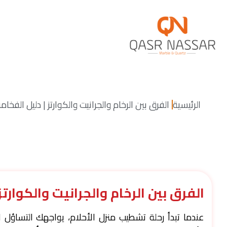
الرئيسية
الفرق بين الرخام والجرانيت والكوارتز | دليل الفخا
الفرق بين الرخام والجرانيت والكوارت
عندما تبدأ رحلة تشطيب منزل الأحلام، يواجهك التساؤل 