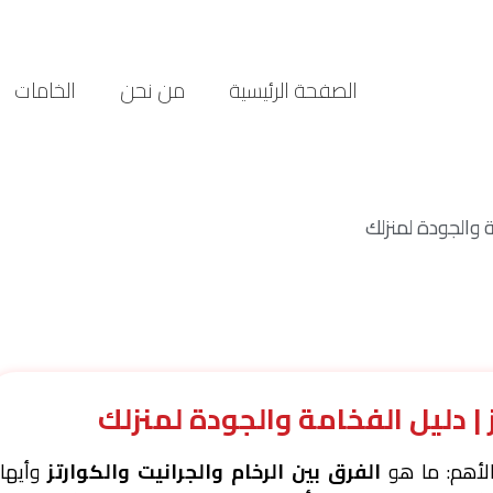
الصفحة الرئيسية
من نحن
الخامات
مة والجودة لمنزلك
ز | دليل الفخامة والجودة لمنزلك
الأهم: ما هو
الفرق بين الرخام والجرانيت والكوارتز
وأيها