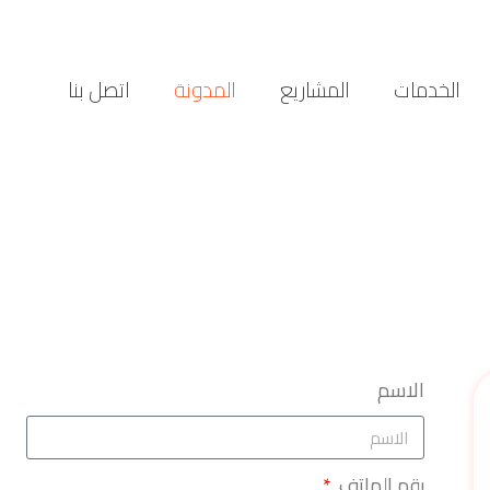
الخدمات
المشاريع
المدونة
اتصل بنا
الاسم
رقم الهاتف