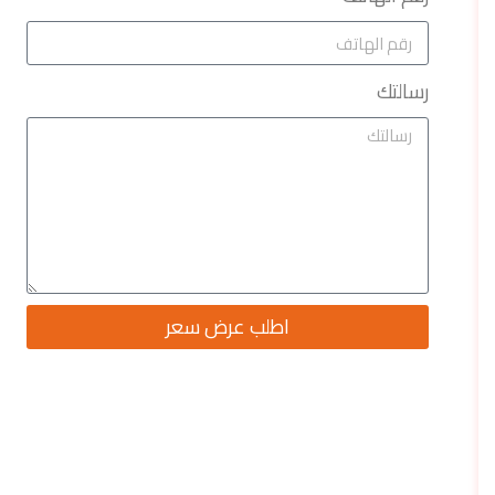
رسالتك
اطلب عرض سعر