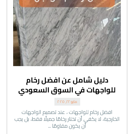
دليل شامل عن افضل رخام
للواجهات في السوق السعودي
مايو ٢٢, ٢٠٢٥
افضل رخام للواجهات ، عند تصميم الواجهات
الخارجية، لا يكفي أن تختار رخامًا جميلًا فقط، بل يجب
أن يكون مقاومًا ...