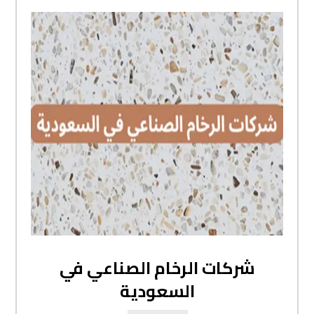
شركات الرخام الصناعي في
السعودية