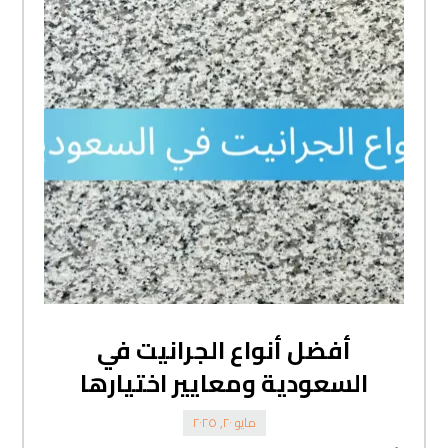
أفضل أنواع الجرانيت في
السعودية ومعايير اختيارها
مايو ٢٠, ٢٠٢٥