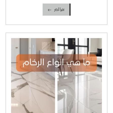
اقرأ أكثر