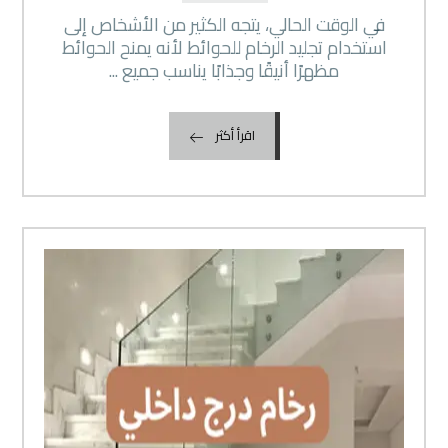
في الوقت الحالي، يتجه الكثير من الأشخاص إلى
استخدام تجليد الرخام للحوائط لأنه يمنح الحوائط
مظهرًا أنيقًا وجذابًا يناسب جميع ...
اقرأ أكثر