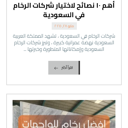
أهم ١٠ نصائح لاختيار شركات الرخام
في السعودية
مايو ٢٨, ٢٠٢٥
شركات الرخام في السعودية ، تشهد المملكة العربية
السعودية نهضة عمرانية كبيرة ، وتبرز شركات الرخام
السعودية وإمكاناتها المتطورة وخبرتها ...
اقرأ أكثر