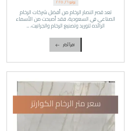
يونيو ٢٦, ٢٠٢٥
تعد قصر النصار الرخام من أفضل شركات الرخام
الصناعي في السعودية، فقد أصبحت من الأسماء
الرائده لتوريد وتصنيع الرخام والجرانيت، ...
اقرأ أكثر