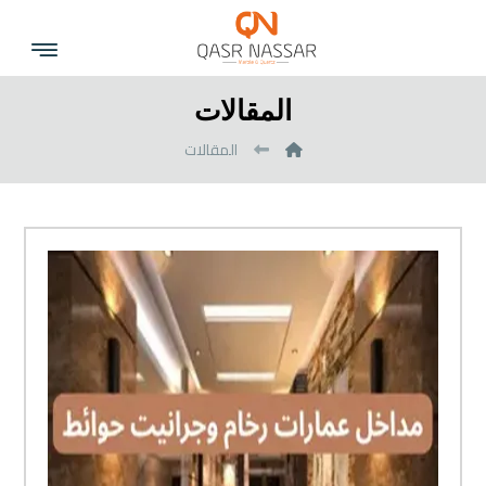
المقالات
المقالات