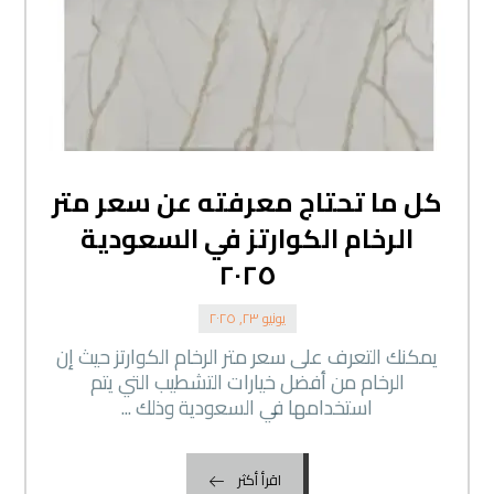
كل ما تحتاج معرفته عن سعر متر
الرخام الكوارتز في السعودية
٢٠٢٥
يونيو ٢٣, ٢٠٢٥
يمكنك التعرف على سعر متر الرخام الكوارتز حيث إن
الرخام من أفضل خيارات التشطيب التي يتم
استخدامها في السعودية وذلك ...
اقرأ أكثر