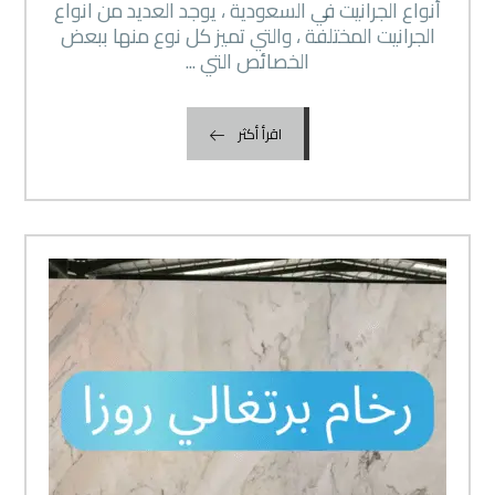
أنواع الجرانيت في السعودية ، يوجد العديد من انواع
الجرانيت المختلفة ، والتي تميز كل نوع منها ببعض
الخصائص التي ...
اقرأ أكثر