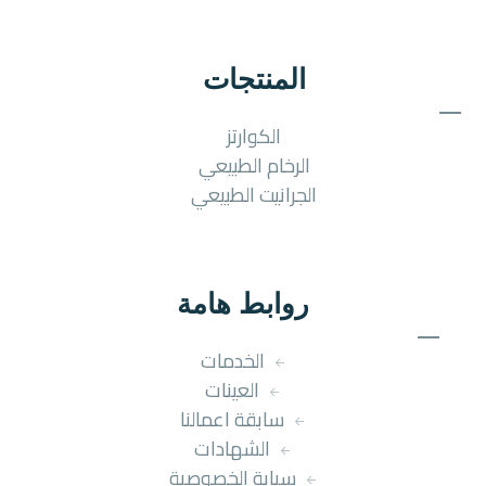
المنتجات
الكوارتز
الرخام الطبيعي
الجرانيت الطبيعي
روابط هامة
الخدمات
العينات
سابقة اعمالنا
الشهادات
سياية الخصوصية