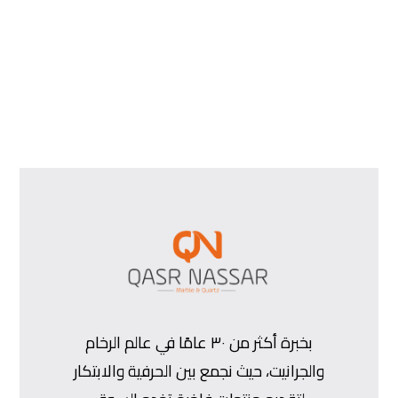
بخبرة أكثر من ٣٠ عامًا في عالم الرخام
والجرانيت، حيث نجمع بين الحرفية والابتكار