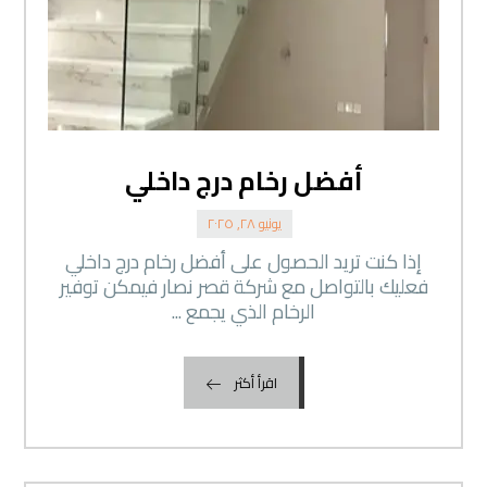
أفضل رخام درج داخلي
يونيو ٢٨, ٢٠٢٥
إذا كنت تريد الحصول على أفضل رخام درج داخلي
فعليك بالتواصل مع شركة قصر نصار فيمكن توفير
الرخام الذي يجمع ...
اقرأ أكثر