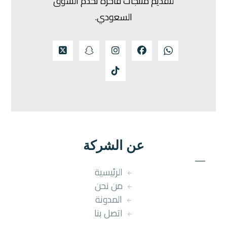
لتقديم منتجات فاخرة تخدم السوق
السعودي.
عن الشركة
الرئيسية
من نحن
المدونة
اتصل بنا