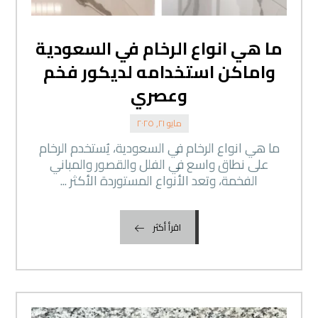
ما هي انواع الرخام في السعودية
واماكن استخدامه لديكور فخم
وعصري
مايو ٢١, ٢٠٢٥
ما هي انواع الرخام في السعودية، يُستخدم الرخام
على نطاق واسع في الفلل والقصور والمباني
الفخمة، وتعد الأنواع المستوردة الأكثر ...
اقرأ أكثر