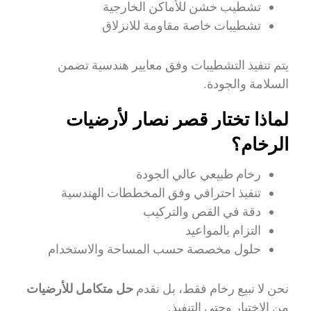
تشطيب خشن للأماكن الخارجية
تشطيبات خاصة مقاومة للانزلاق
يتم تنفيذ التشطيبات وفق معايير هندسية تضمن
السلامة والجودة.
لماذا تختار قصر نصار لأرضيات
الرخام؟
رخام طبيعي عالي الجودة
تنفيذ احترافي وفق المخططات الهندسية
دقة في القص والتركيب
التزام بالمواعيد
حلول مخصصة حسب المساحة والاستخدام
نحن لا نبيع رخام فقط، بل نقدم
حل متكامل للأرضيات
من الاختيار وحتى التنفيذ.