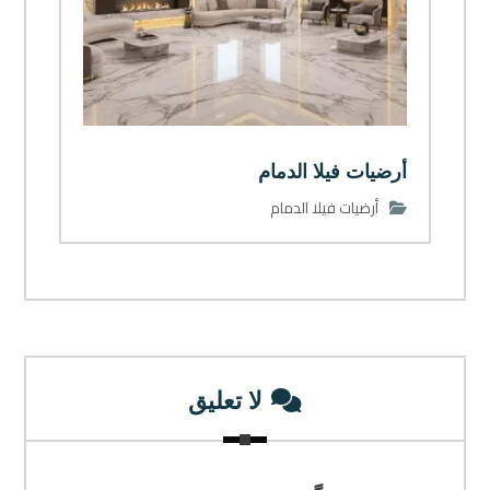
أرضيات فيلا الدمام
أرضيات فيلا الدمام
لا تعليق