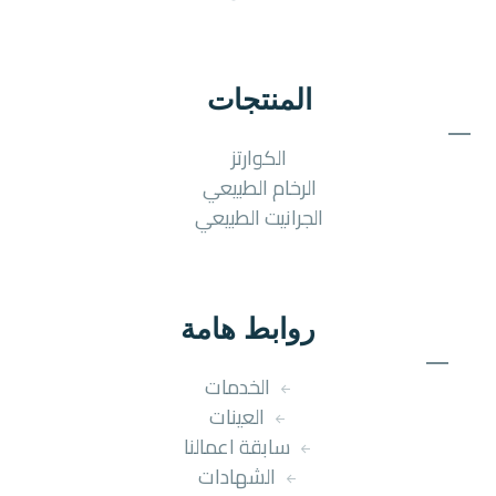
المنتجات
الكوارتز
الرخام الطبيعي
الجرانيت الطبيعي
روابط هامة
الخدمات
العينات
سابقة اعمالنا
الشهادات