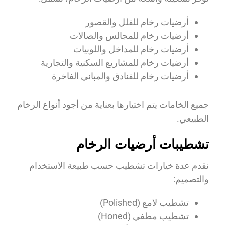
أرضيات رخام للفلل والقصور
أرضيات رخام للمجالس والصالات
أرضيات رخام للمداخل واللوبيات
أرضيات رخام للمشاريع السكنية والتجارية
أرضيات رخام للفنادق والمباني الفاخرة
جميع الخامات يتم اختيارها بعناية من أجود أنواع الرخام
الطبيعي.
تشطيبات أرضيات الرخام
نقدم عدة خيارات تشطيب حسب طبيعة الاستخدام
والتصميم:
تشطيب لامع (Polished)
تشطيب مطفي (Honed)