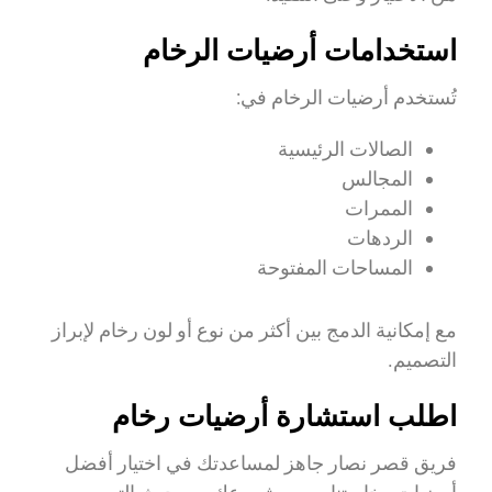
استخدامات أرضيات الرخام
تُستخدم أرضيات الرخام في:
الصالات الرئيسية
المجالس
الممرات
الردهات
المساحات المفتوحة
مع إمكانية الدمج بين أكثر من نوع أو لون رخام لإبراز
التصميم.
اطلب استشارة أرضيات رخام
فريق قصر نصار جاهز لمساعدتك في اختيار أفضل