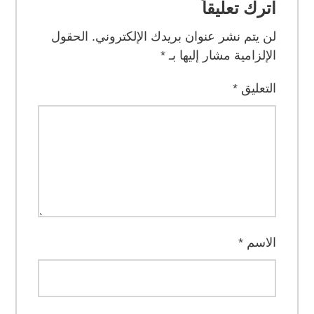
اترك تعليقاً
لن يتم نشر عنوان بريدك الإلكتروني.
الحقول
الإلزامية مشار إليها بـ
*
التعليق
*
الاسم
*