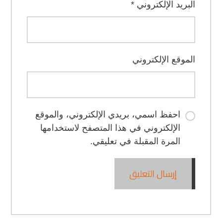
البريد الإلكتروني
*
الموقع الإلكتروني
احفظ اسمي، بريدي الإلكتروني، والموقع
الإلكتروني في هذا المتصفح لاستخدامها
المرة المقبلة في تعليقي.
إرسال التعليق