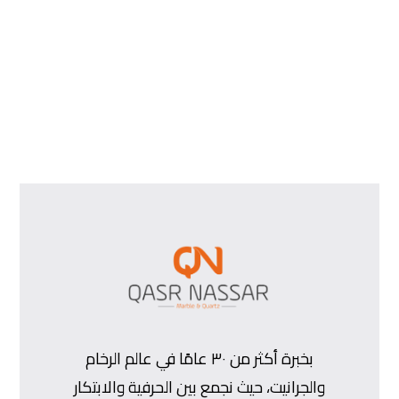
بخبرة أكثر من ٣٠ عامًا في عالم الرخام
والجرانيت، حيث نجمع بين الحرفية والابتكار