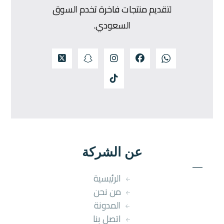
لتقديم منتجات فاخرة تخدم السوق
السعودي.
عن الشركة
الرئيسية
من نحن
المدونة
اتصل بنا