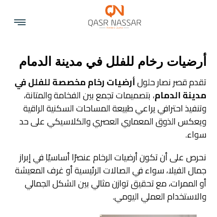
أرضيات رخام للفلل في مدينة الدمام
تقدم قصر نصار حلول
أرضيات رخام مخصصة للفلل في
مدينة الدمام
، بتصميمات تجمع بين الفخامة والمتانة،
وتنفيذ احترافي يراعي طبيعة المساحات السكنية الراقية
ويعكس الذوق المعماري العصري والكلاسيكي على حد
سواء.
نحرص على أن تكون أرضيات الرخام عنصرًا أساسيًا في إبراز
جمال الفيلا، سواء في الصالات الرئيسية أو غرف المعيشة
أو الممرات، مع تحقيق توازن مثالي بين الشكل الجمالي
والاستخدام العملي اليومي.