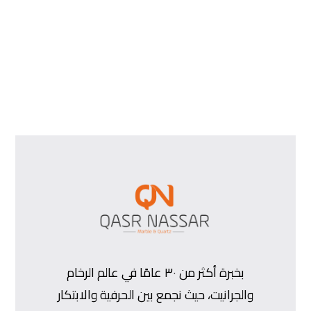
بخبرة أكثر من ٣٠ عامًا في عالم الرخام
والجرانيت، حيث نجمع بين الحرفية والابتكار