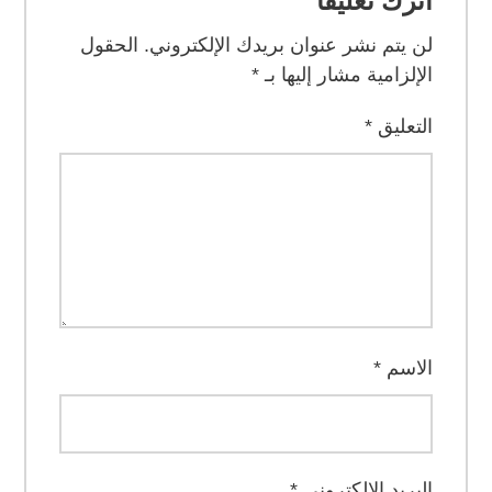
اترك تعليقاً
لن يتم نشر عنوان بريدك الإلكتروني.
الحقول
الإلزامية مشار إليها بـ
*
التعليق
*
الاسم
*
البريد الإلكتروني
*