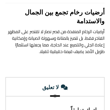
أرضيات رخام تجمع بين الجمال
والاستدامة
أرضيات الرخام المنفذة من قصر نصار لا تقتصر على المظهر
الفاخر فقط، بل تتميز بالمتانة وسهولة الصيانة وإمكانية
إعادة الجلي والتلميع عند الحاجة، مما يجعلها استثمارًا
طويل الأمد يضيف قيمة حقيقية للفيلا.
لا تعليق