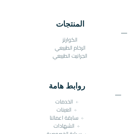
المنتجات
الكوارتز
الرخام الطبيعي
الجرانيت الطبيعي
روابط هامة
الخدمات
العينات
سابقة اعمالنا
الشهادات
سياية الخصوصية