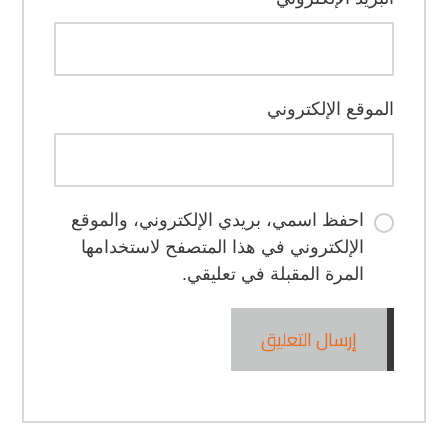
الموقع الإلكتروني
احفظ اسمي، بريدي الإلكتروني، والموقع
الإلكتروني في هذا المتصفح لاستخدامها
المرة المقبلة في تعليقي.
إرسال التعليق