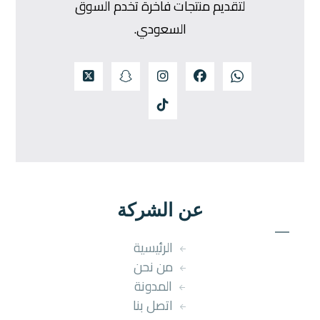
لتقديم منتجات فاخرة تخدم السوق
السعودي.
عن الشركة
الرئيسية
من نحن
المدونة
اتصل بنا