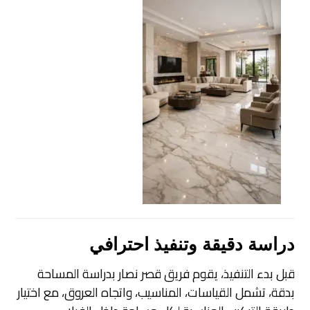
دراسة دقيقة وتنفيذ احترافي
قبل بدء التنفيذ، يقوم فريق قصر نصار بدراسة المساحة
بدقة، تشمل القياسات، المناسيب، واتجاه العروق، مع اختيار