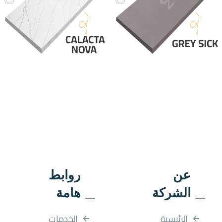
عن
روابط
الشركة
هامة
الرئيسية
الخدمات