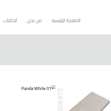
الصفحة الرئيسية
من نحن
الخامات