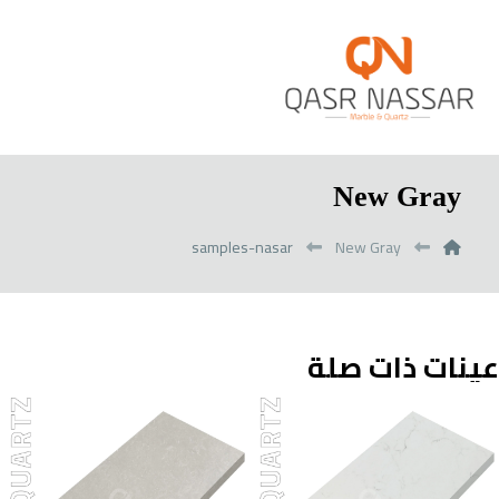
New Gray
samples-nasar
New Gray
عينات ذات صلة