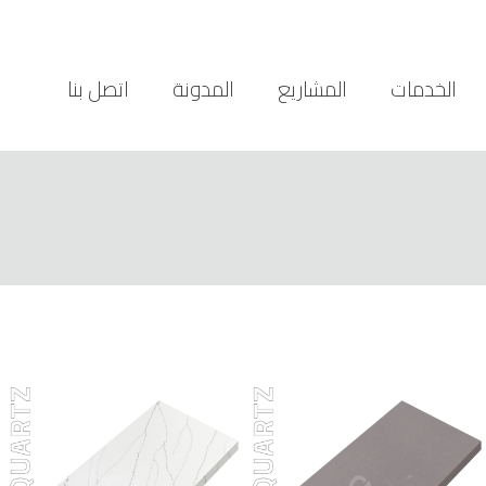
الخدمات
المشاريع
المدونة
اتصل بنا