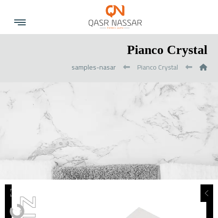
Pianco Crystal
samples-nasar
Pianco Crystal