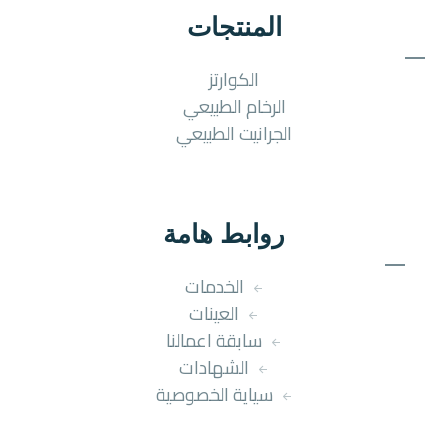
المنتجات
الكوارتز
الرخام الطبيعي
الجرانيت الطبيعي
روابط هامة
الخدمات
العينات
سابقة اعمالنا
الشهادات
سياية الخصوصية