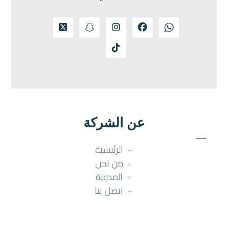
عن الشركة
الرئيسية
من نحن
المدونة
اتصل بنا