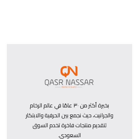
بخبرة أكثر من ٣٠ عامًا في عالم الرخام
والجرانيت، حيث نجمع بين الحرفية والابتكار
لتقديم منتجات فاخرة تخدم السوق
السعودي.