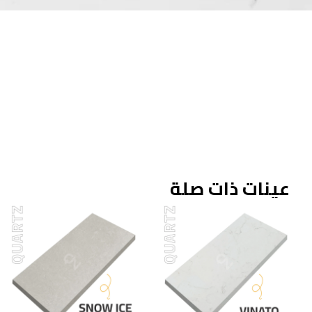
عينات ذات صلة