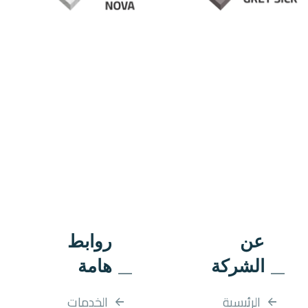
عن
روابط
الشركة
هامة
الرئيسية
الخدمات