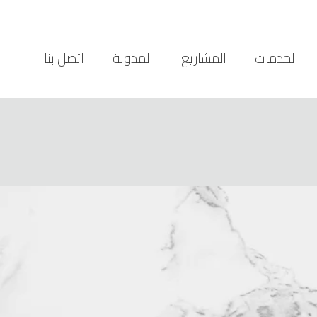
الخدمات
المشاريع
المدونة
اتصل بنا