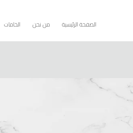
الصفحة الرئيسية
من نحن
الخامات