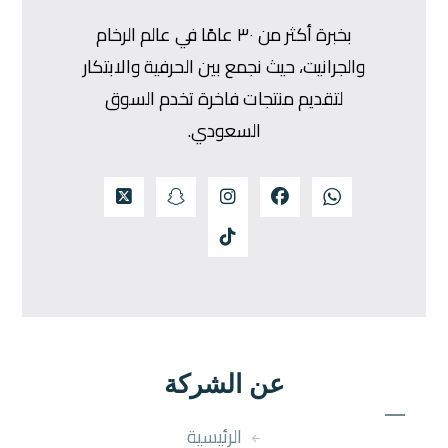
بخبرة أكثر من ٣٠ عامًا في عالم الرخام
والجرانيت، حيث نجمع بين الحرفية والابتكار
لتقديم منتجات فاخرة تخدم السوق
السعودي.
عن الشركة
الرئيسية