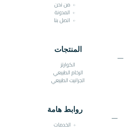
من نحن
المدونة
اتصل بنا
المنتجات
الكوارتز
الرخام الطبيعي
الجرانيت الطبيعي
روابط هامة
الخدمات