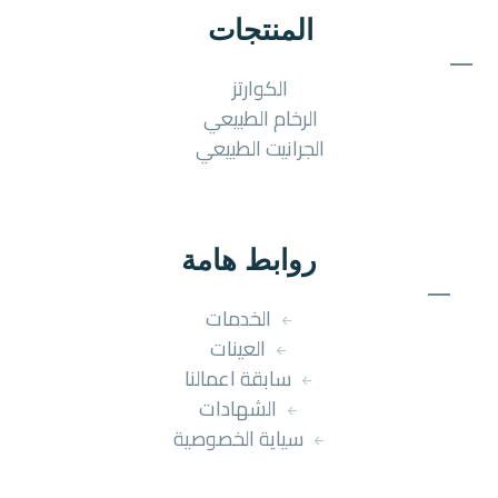
المنتجات
الكوارتز
الرخام الطبيعي
الجرانيت الطبيعي
روابط هامة
الخدمات
العينات
سابقة اعمالنا
الشهادات
سياية الخصوصية