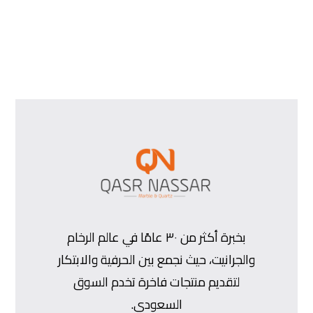
بخبرة أكثر من ٣٠ عامًا في عالم الرخام
والجرانيت، حيث نجمع بين الحرفية والابتكار
لتقديم منتجات فاخرة تخدم السوق
السعودي.