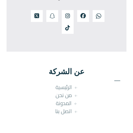
عن الشركة
الرئيسية
من نحن
المدونة
اتصل بنا