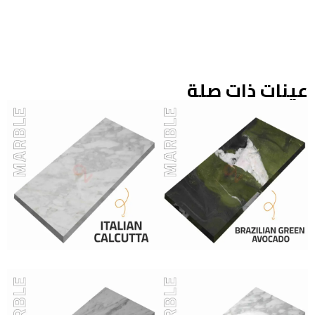
عينات ذات صلة