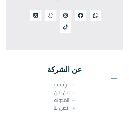
عن الشركة
الرئيسية
من نحن
المدونة
اتصل بنا