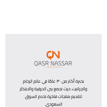
بخبرة أكثر من ٣٠ عامًا في عالم الرخام
والجرانيت، حيث نجمع بين الحرفية والابتكار
لتقديم منتجات فاخرة تخدم السوق
السعودي.