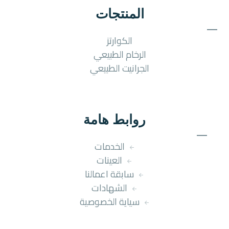
المنتجات
الكوارتز
الرخام الطبيعي
الجرانيت الطبيعي
روابط هامة
الخدمات
العينات
سابقة اعمالنا
الشهادات
سياية الخصوصية