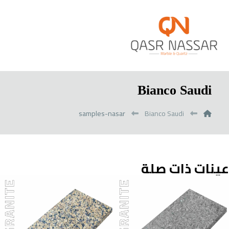
Bianco Saudi
samples-nasar
Bianco Saudi
عينات ذات صلة