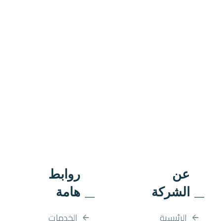
عن
روابط
الشركة
هامة
الرئيسية
الخدمات