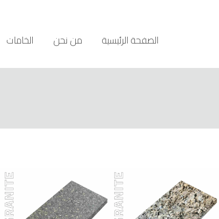
الصفحة الرئيسية
من نحن
الخامات