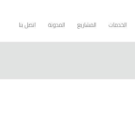
الخدمات
المشاريع
المدونة
اتصل بنا