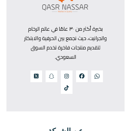
بخبرة أكثر من ٣٠ عامًا في عالم الرخام
والجرانيت، حيث نجمع بين الحرفية والابتكار
لتقديم منتجات فاخرة تخدم السوق
السعودي.