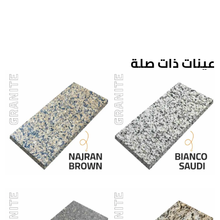
عينات ذات صلة