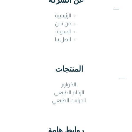
عن الشركة
الرئيسية
من نحن
المدونة
اتصل بنا
المنتجات
الكوارتز
الرخام الطبيعي
الجرانيت الطبيعي
روابط هامة